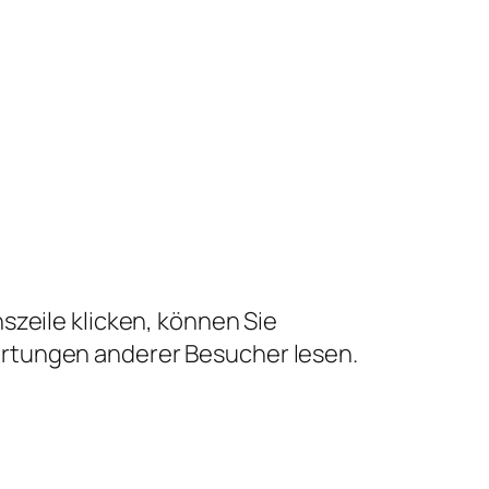
szeile klicken, können Sie
ertungen anderer Besucher lesen.