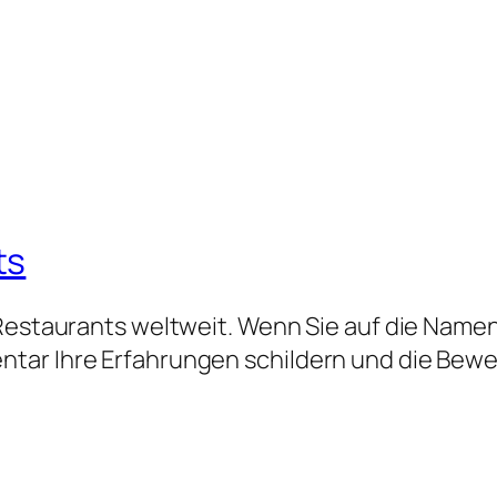
ts
 Restaurants weltweit. Wenn Sie auf die Namen
tar Ihre Erfahrungen schildern und die Bew