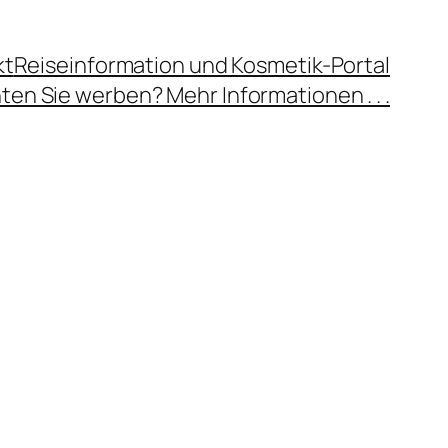
kt
Reiseinformation und Kosmetik-Portal
en Sie werben? Mehr Informationen . . .