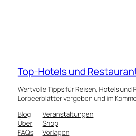
Top-Hotels und Restauran
Wertvolle Tipps für Reisen, Hotels und
Lorbeerblätter vergeben und im Kommen
Blog
Veranstaltungen
Über
Shop
FAQs
Vorlagen