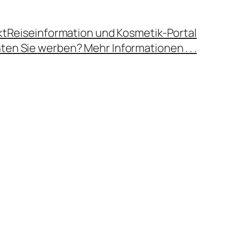
kt
Reiseinformation und Kosmetik-Portal
en Sie werben? Mehr Informationen . . .