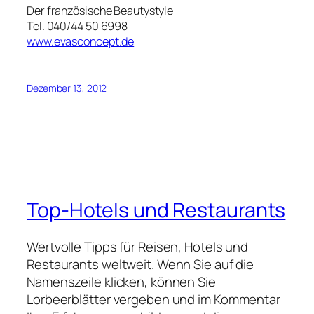
Der französische Beautystyle
Tel. 040/44 50 6998
www.evasconcept.de
Dezember 13, 2012
Top-Hotels und Restaurants
Wertvolle Tipps für Reisen, Hotels und
Restaurants weltweit. Wenn Sie auf die
Namenszeile klicken, können Sie
Lorbeerblätter vergeben und im Kommentar