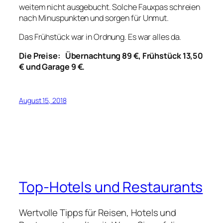
weitem nicht ausgebucht. Solche Fauxpas schreien
nach Minuspunkten und sorgen für Unmut.
Das Frühstück war in Ordnung. Es war alles da.
Die Preise: Übernachtung 89 €, Frühstück 13,50
€ und Garage 9 €.
August 15, 2018
Top-Hotels und Restaurants
Wertvolle Tipps für Reisen, Hotels und