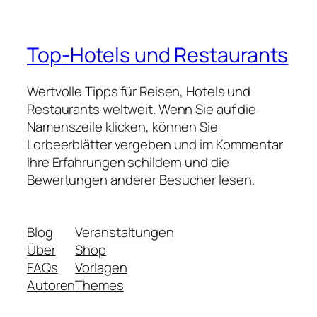
Top-Hotels und Restaurants
Wertvolle Tipps für Reisen, Hotels und
Restaurants weltweit. Wenn Sie auf die
Namenszeile klicken, können Sie
Lorbeerblätter vergeben und im Kommentar
Ihre Erfahrungen schildern und die
Bewertungen anderer Besucher lesen.
Blog
Veranstaltungen
Über
Shop
FAQs
Vorlagen
Autoren
Themes