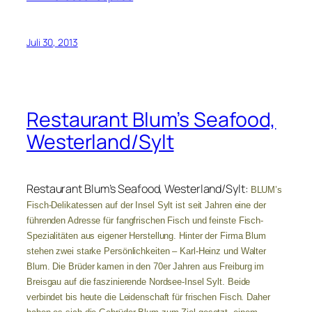
Juli 30, 2013
Restaurant Blum’s Seafood,
Westerland/Sylt
Restaurant Blum’s Seafood, Westerland/Sylt:
BLUM’s
Fisch-Delikatessen auf der Insel Sylt ist seit Jahren eine der
führenden Adresse für fangfrischen Fisch und feinste Fisch-
Spezialitäten aus eigener Herstellung. Hinter der Firma Blum
stehen zwei starke Persönlichkeiten – Karl-Heinz und Walter
Blum. Die Brüder kamen in den 70er Jahren aus Freiburg im
Breisgau auf die faszinierende Nordsee-Insel Sylt. Beide
verbindet bis heute die Leidenschaft für frischen Fisch. Daher