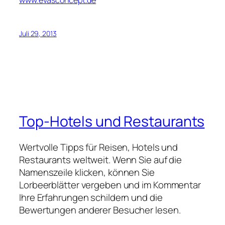
www.evasconcept.de
Juli 29, 2013
Top-Hotels und Restaurants
Wertvolle Tipps für Reisen, Hotels und
Restaurants weltweit. Wenn Sie auf die
Namenszeile klicken, können Sie
Lorbeerblätter vergeben und im Kommentar
Ihre Erfahrungen schildern und die
Bewertungen anderer Besucher lesen.