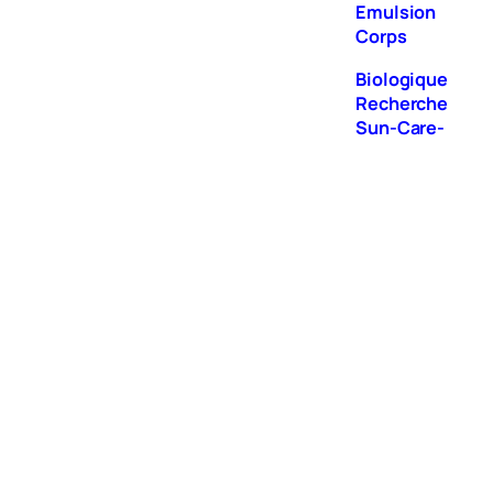
Emulsion
Corps
Biologique
Recherche
Sun-Care-