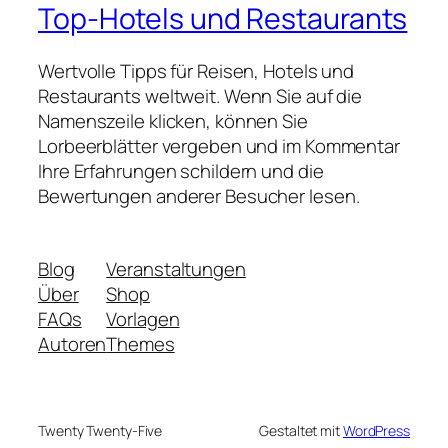
Top-Hotels und Restaurants
Wertvolle Tipps für Reisen, Hotels und
Restaurants weltweit. Wenn Sie auf die
Namenszeile klicken, können Sie
Lorbeerblätter vergeben und im Kommentar
Ihre Erfahrungen schildern und die
Bewertungen anderer Besucher lesen.
Blog
Veranstaltungen
Über
Shop
FAQs
Vorlagen
Autoren
Themes
Twenty Twenty-Five
Gestaltet mit
WordPress