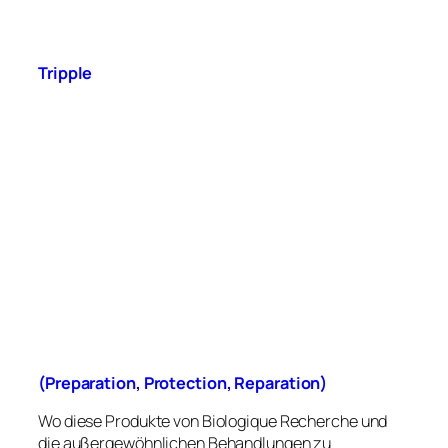
Tripple
(Preparation, Protection, Reparation)
Wo diese Produkte von Biologique Recherche und
die außergewöhnlichen Behandlungen zu