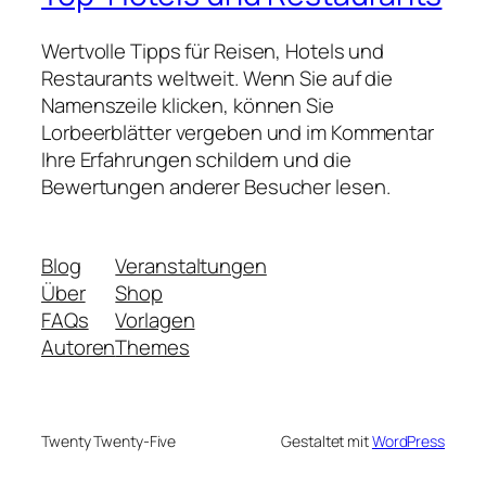
Wertvolle Tipps für Reisen, Hotels und
Restaurants weltweit. Wenn Sie auf die
Namenszeile klicken, können Sie
Lorbeerblätter vergeben und im Kommentar
Ihre Erfahrungen schildern und die
Bewertungen anderer Besucher lesen.
Blog
Veranstaltungen
Über
Shop
FAQs
Vorlagen
Autoren
Themes
Twenty Twenty-Five
Gestaltet mit
WordPress