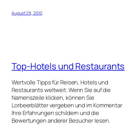
August 29, 2010
Top-Hotels und Restaurants
Wertvolle Tipps für Reisen, Hotels und
Restaurants weltweit. Wenn Sie auf die
Namenszeile klicken, können Sie
Lorbeerblätter vergeben und im Kommentar
Ihre Erfahrungen schildern und die
Bewertungen anderer Besucher lesen.