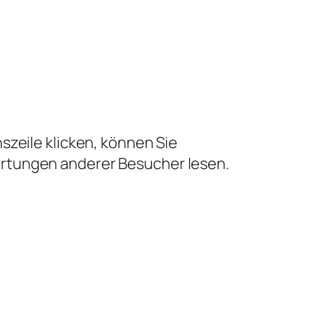
szeile klicken, können Sie
ertungen anderer Besucher lesen.