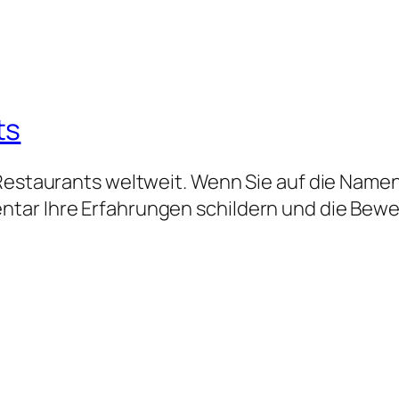
ts
 Restaurants weltweit. Wenn Sie auf die Namen
tar Ihre Erfahrungen schildern und die Bew