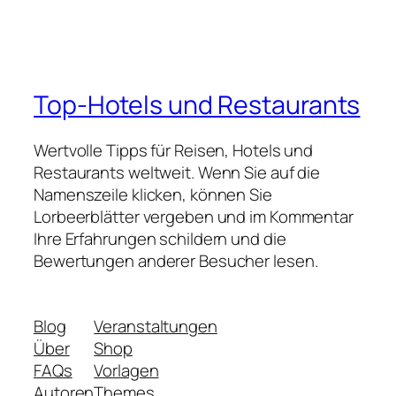
Top-Hotels und Restaurants
Wertvolle Tipps für Reisen, Hotels und
Restaurants weltweit. Wenn Sie auf die
Namenszeile klicken, können Sie
Lorbeerblätter vergeben und im Kommentar
Ihre Erfahrungen schildern und die
Bewertungen anderer Besucher lesen.
Blog
Veranstaltungen
Über
Shop
FAQs
Vorlagen
Autoren
Themes