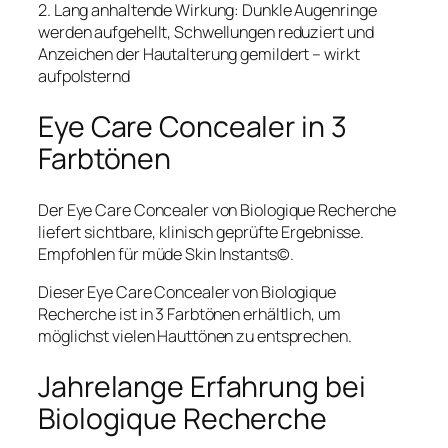
2. Lang anhaltende Wirkung: Dunkle Augenringe
werden aufgehellt, Schwellungen reduziert und
Anzeichen der Hautalterung gemildert – wirkt
aufpolsternd
Eye Care Concealer in 3
Farbtönen
Der Eye Care Concealer von Biologique Recherche
liefert sichtbare, klinisch geprüfte Ergebnisse.
Empfohlen für müde Skin Instants©.
Dieser Eye Care Concealer von Biologique
Recherche ist in 3 Farbtönen erhältlich, um
möglichst vielen Hauttönen zu entsprechen.
Jahrelange Erfahrung bei
Biologique Recherche