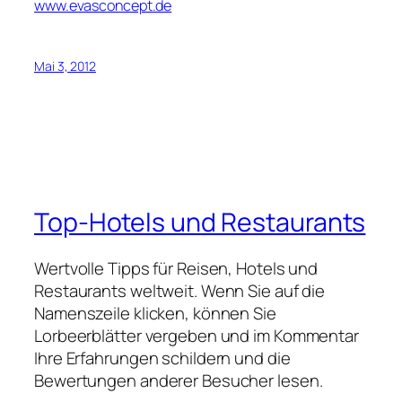
www.evasconcept.de
Mai 3, 2012
Top-Hotels und Restaurants
Wertvolle Tipps für Reisen, Hotels und
Restaurants weltweit. Wenn Sie auf die
Namenszeile klicken, können Sie
Lorbeerblätter vergeben und im Kommentar
Ihre Erfahrungen schildern und die
Bewertungen anderer Besucher lesen.