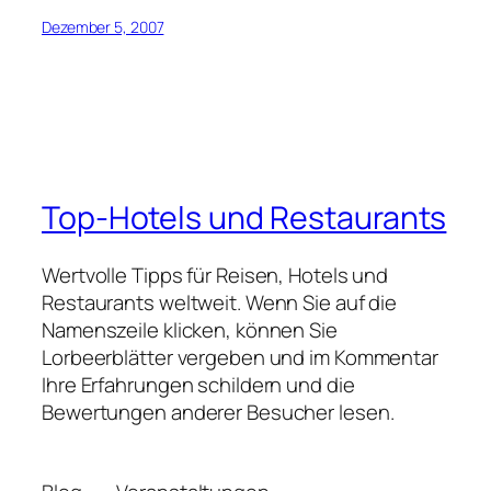
Dezember 5, 2007
Top-Hotels und Restaurants
Wertvolle Tipps für Reisen, Hotels und
Restaurants weltweit. Wenn Sie auf die
Namenszeile klicken, können Sie
Lorbeerblätter vergeben und im Kommentar
Ihre Erfahrungen schildern und die
Bewertungen anderer Besucher lesen.