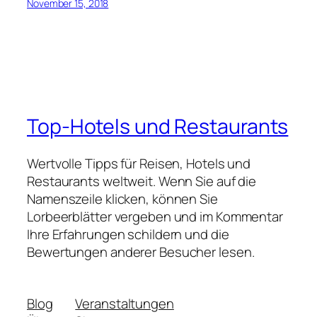
November 15, 2018
Top-Hotels und Restaurants
Wertvolle Tipps für Reisen, Hotels und
Restaurants weltweit. Wenn Sie auf die
Namenszeile klicken, können Sie
Lorbeerblätter vergeben und im Kommentar
Ihre Erfahrungen schildern und die
Bewertungen anderer Besucher lesen.
Blog
Veranstaltungen