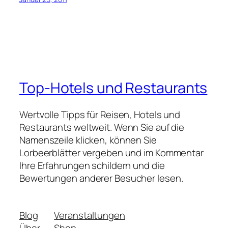
Top-Hotels und Restaurants
Wertvolle Tipps für Reisen, Hotels und
Restaurants weltweit. Wenn Sie auf die
Namenszeile klicken, können Sie
Lorbeerblätter vergeben und im Kommentar
Ihre Erfahrungen schildern und die
Bewertungen anderer Besucher lesen.
Blog
Veranstaltungen