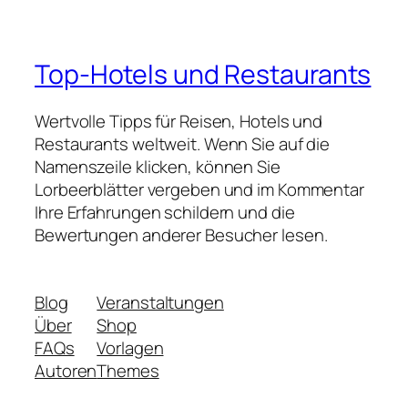
Top-Hotels und Restaurants
Wertvolle Tipps für Reisen, Hotels und
Restaurants weltweit. Wenn Sie auf die
Namenszeile klicken, können Sie
Lorbeerblätter vergeben und im Kommentar
Ihre Erfahrungen schildern und die
Bewertungen anderer Besucher lesen.
Blog
Veranstaltungen
Über
Shop
FAQs
Vorlagen
Autoren
Themes