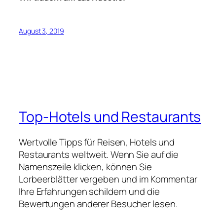
August 3, 2019
Top-Hotels und Restaurants
Wertvolle Tipps für Reisen, Hotels und
Restaurants weltweit. Wenn Sie auf die
Namenszeile klicken, können Sie
Lorbeerblätter vergeben und im Kommentar
Ihre Erfahrungen schildern und die
Bewertungen anderer Besucher lesen.