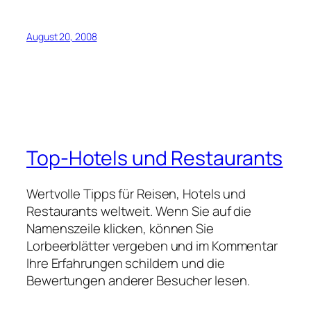
August 20, 2008
Top-Hotels und Restaurants
Wertvolle Tipps für Reisen, Hotels und
Restaurants weltweit. Wenn Sie auf die
Namenszeile klicken, können Sie
Lorbeerblätter vergeben und im Kommentar
Ihre Erfahrungen schildern und die
Bewertungen anderer Besucher lesen.