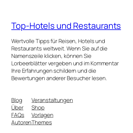
Top-Hotels und Restaurants
Wertvolle Tipps für Reisen, Hotels und
Restaurants weltweit. Wenn Sie auf die
Namenszeile klicken, können Sie
Lorbeerblätter vergeben und im Kommentar
Ihre Erfahrungen schildern und die
Bewertungen anderer Besucher lesen.
Blog
Veranstaltungen
Über
Shop
FAQs
Vorlagen
Autoren
Themes