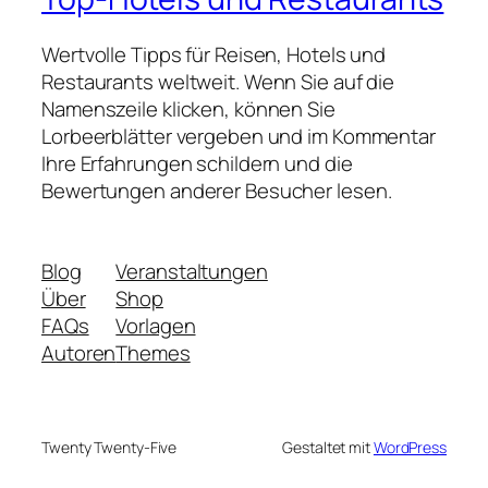
Wertvolle Tipps für Reisen, Hotels und
Restaurants weltweit. Wenn Sie auf die
Namenszeile klicken, können Sie
Lorbeerblätter vergeben und im Kommentar
Ihre Erfahrungen schildern und die
Bewertungen anderer Besucher lesen.
Blog
Veranstaltungen
Über
Shop
FAQs
Vorlagen
Autoren
Themes
Twenty Twenty-Five
Gestaltet mit
WordPress