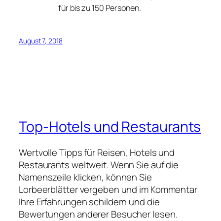
für bis zu 150 Personen.
August 7, 2018
Top-Hotels und Restaurants
Wertvolle Tipps für Reisen, Hotels und
Restaurants weltweit. Wenn Sie auf die
Namenszeile klicken, können Sie
Lorbeerblätter vergeben und im Kommentar
Ihre Erfahrungen schildern und die
Bewertungen anderer Besucher lesen.