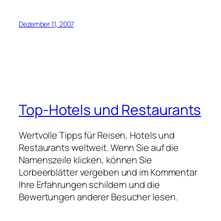
Dezember 11, 2007
Top-Hotels und Restaurants
Wertvolle Tipps für Reisen, Hotels und
Restaurants weltweit. Wenn Sie auf die
Namenszeile klicken, können Sie
Lorbeerblätter vergeben und im Kommentar
Ihre Erfahrungen schildern und die
Bewertungen anderer Besucher lesen.