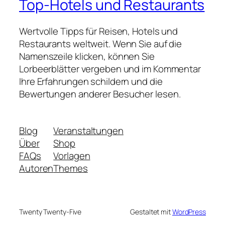
Top-Hotels und Restaurants
Wertvolle Tipps für Reisen, Hotels und
Restaurants weltweit. Wenn Sie auf die
Namenszeile klicken, können Sie
Lorbeerblätter vergeben und im Kommentar
Ihre Erfahrungen schildern und die
Bewertungen anderer Besucher lesen.
Blog
Veranstaltungen
Über
Shop
FAQs
Vorlagen
Autoren
Themes
Twenty Twenty-Five
Gestaltet mit
WordPress