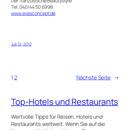
Der französische Beautystyle
Tel. 040/44 50 6998
www.evasconcept.de
Juli 12, 2012
1
2
Nächste Seite
→
Top-Hotels und Restaurants
Wertvolle Tipps für Reisen, Hotels und
Restaurants weltweit. Wenn Sie auf die