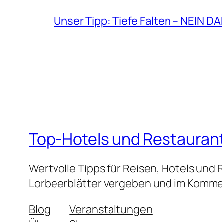
Unser Tipp: Tiefe Falten – NEIN D
Top-Hotels und Restauran
Wertvolle Tipps für Reisen, Hotels und
Lorbeerblätter vergeben und im Kommen
Blog
Veranstaltungen