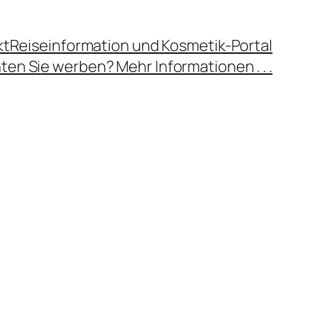
kt
Reiseinformation und Kosmetik-Portal
en Sie werben? Mehr Informationen . . .