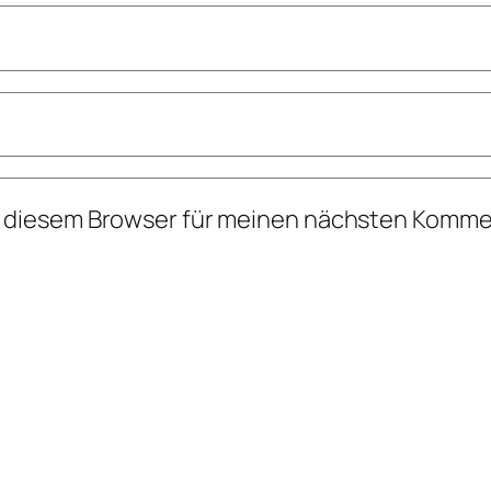
n diesem Browser für meinen nächsten Komme