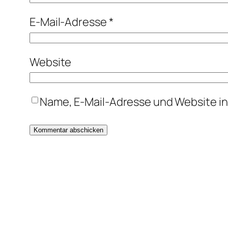
E-Mail-Adresse
*
Website
Name, E-Mail-Adresse und Website i