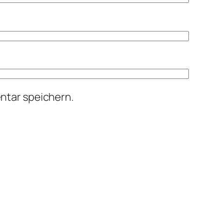
ntar speichern.