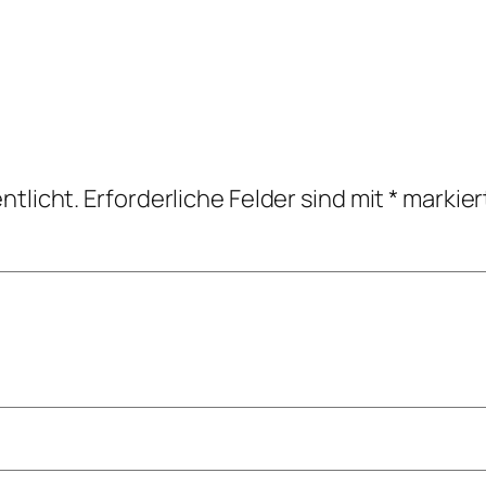
ntlicht.
Erforderliche Felder sind mit
*
markier