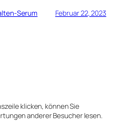
Falten-Serum
Februar 22, 2023
szeile klicken, können Sie
ertungen anderer Besucher lesen.