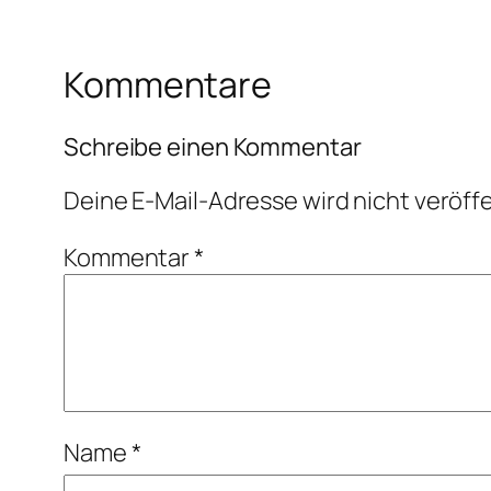
Kommentare
Schreibe einen Kommentar
Deine E-Mail-Adresse wird nicht veröffe
Kommentar
*
Name
*