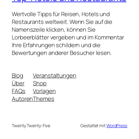
Wertvolle Tipps für Reisen, Hotels und
Restaurants weltweit. Wenn Sie auf die
Namenszeile klicken, können Sie
Lorbeerblätter vergeben und im Kommentar
Ihre Erfahrungen schildern und die
Bewertungen anderer Besucher lesen.
Blog
Veranstaltungen
Über
Shop
FAQs
Vorlagen
Autoren
Themes
Twenty Twenty-Five
Gestaltet mit
WordPress