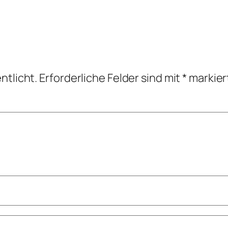
ntlicht.
Erforderliche Felder sind mit
*
markier