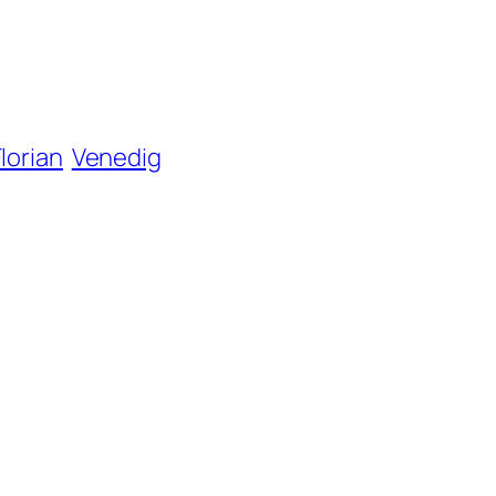
Florian
Venedig