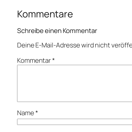
Kommentare
Schreibe einen Kommentar
Deine E-Mail-Adresse wird nicht veröffe
Kommentar
*
Name
*