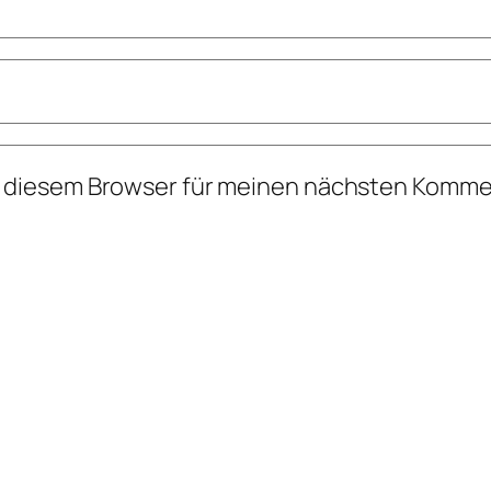
n diesem Browser für meinen nächsten Komme