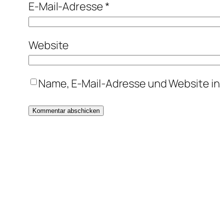
E-Mail-Adresse
*
Website
Name, E-Mail-Adresse und Website i