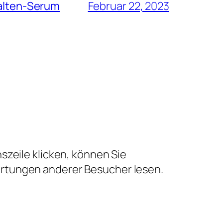
Falten-Serum
Februar 22, 2023
szeile klicken, können Sie
ertungen anderer Besucher lesen.