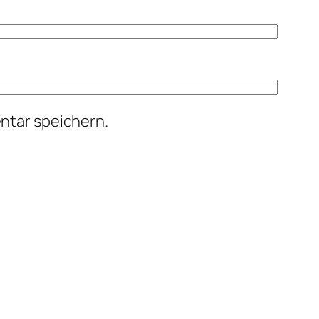
ntar speichern.