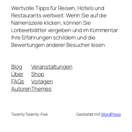
Wertvolle Tipps für Reisen, Hotels und
Restaurants weltweit. Wenn Sie auf die
Namenszeile klicken, können Sie
Lorbeerblätter vergeben und im Kommentar
Ihre Erfahrungen schildern und die
Bewertungen anderer Besucher lesen.
Blog
Veranstaltungen
Über
Shop
FAQs
Vorlagen
Autoren
Themes
Twenty Twenty-Five
Gestaltet mit
WordPress