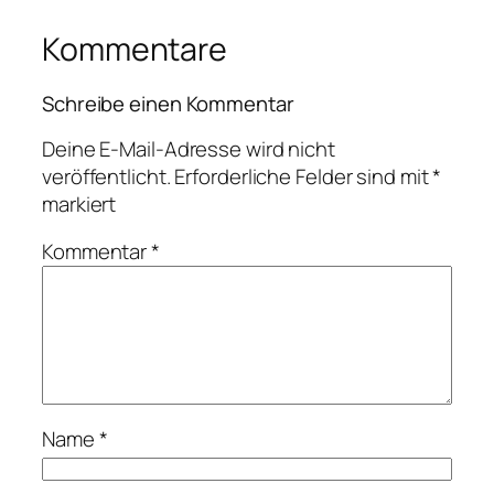
Kommentare
Schreibe einen Kommentar
Deine E-Mail-Adresse wird nicht
veröffentlicht.
Erforderliche Felder sind mit
*
markiert
Kommentar
*
Name
*