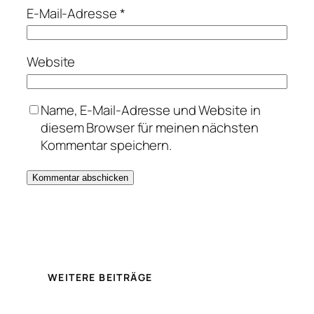
E-Mail-Adresse
*
Website
Name, E-Mail-Adresse und Website in
diesem Browser für meinen nächsten
Kommentar speichern.
WEITERE BEITRÄGE