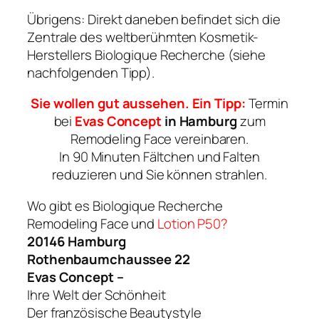
Übrigens: Direkt daneben befindet sich die
Zentrale des weltberühmten Kosmetik-
Herstellers Biologique Recherche (siehe
nachfolgenden Tipp).
Sie wollen gut aussehen. Ein Tipp:
Termin
bei
Evas Concept
in Hamburg
zum
Remodeling Face vereinbaren.
In 90 Minuten Fältchen und Falten
reduzieren und Sie können strahlen.
Wo gibt es Biologique Recherche
Remodeling Face und
Lotion P50?
20146 Hamburg
Rothenbaumchaussee 22
Evas Concept –
Ihre Welt der Schönheit
Der französische Beautystyle