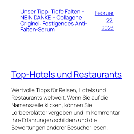
Unser Tipp: Tiefe Falten –
Februar
NEIN DANKE – Collagene
22,
Originel: Festigendes Anti-
2023
Falten-Serum
Top-Hotels und Restaurants
Wertvolle Tipps für Reisen, Hotels und
Restaurants weltweit. Wenn Sie auf die
Namenszeile klicken, können Sie
Lorbeerblätter vergeben und im Kommentar
Ihre Erfahrungen schildern und die
Bewertungen anderer Besucher lesen.