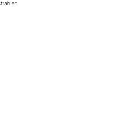
trahlen.