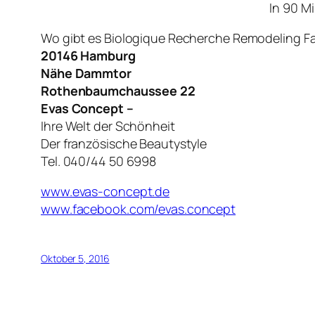
In 90 M
Wo gibt es Biologique Recherche Remodeling F
20146 Hamburg
Nähe Dammtor
Rothenbaumchaussee 22
Evas Concept –
Ihre Welt der Schönheit
Der französische Beautystyle
Tel. 040/44 50 6998
www.evas-concept.de
www.facebook.com/evas.concept
Oktober 5, 2016