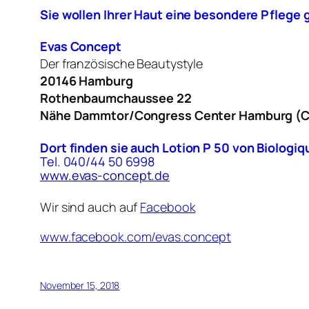
Sie wollen Ihrer Haut eine besondere Pflege
Evas Concept
Der französische Beautystyle
20146 Hamburg
Rothenbaumchaussee 22
Nähe Dammtor/Congress Center Hamburg (
Dort finden sie auch
Lotion P 50 von
Biologi
Tel. 040/44 50 6998
www.evas-concept.de
Wir sind auch auf
Facebook
www.facebook.com/evas.concept
November 15, 2018