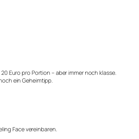
 20 Euro pro Portion – aber immer noch klasse.
 noch ein Geheimtipp.
ing Face vereinbaren.