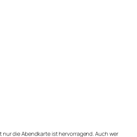
t nur die Abendkarte ist hervorragend. Auch wer