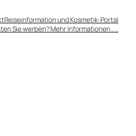
kt
Reiseinformation und Kosmetik-Portal
en Sie werben? Mehr Informationen . . .