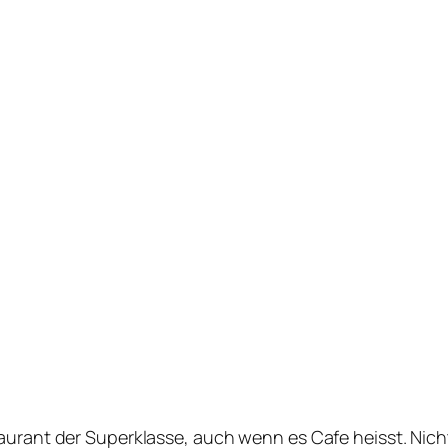
aurant der Superklasse, auch wenn es Cafe heisst. Nich