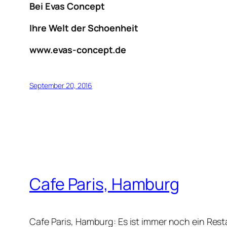
Bei Evas Concept
Ihre Welt der Schoenheit
www.evas-concept.de
September 20, 2016
Cafe Paris, Hamburg
Cafe Paris, Hamburg: Es ist immer noch ein Rest