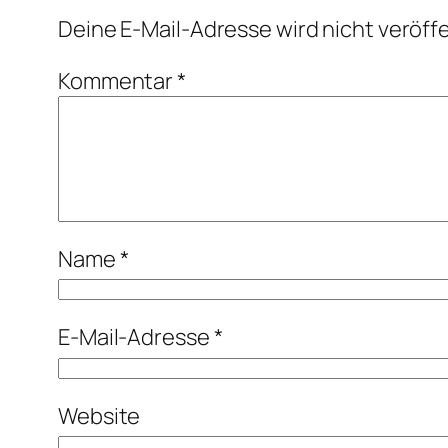
Deine E-Mail-Adresse wird nicht veröffe
Kommentar
*
Name
*
E-Mail-Adresse
*
Website