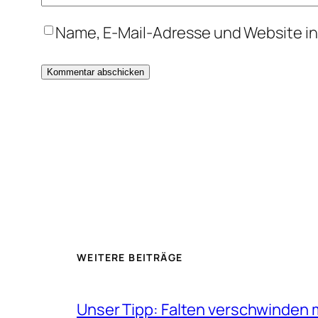
Name, E-Mail-Adresse und Website i
WEITERE BEITRÄGE
Unser Tipp: Falten verschwinden 