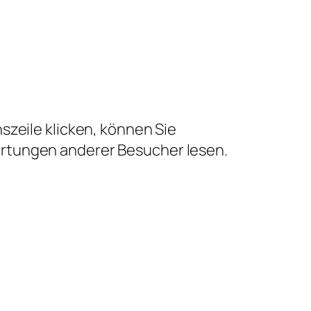
szeile klicken, können Sie
ertungen anderer Besucher lesen.