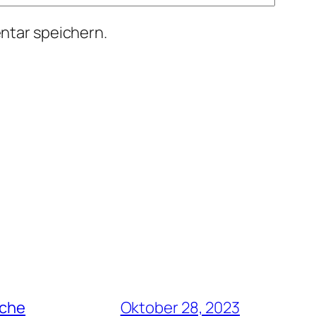
ntar speichern.
rche
Oktober 28, 2023