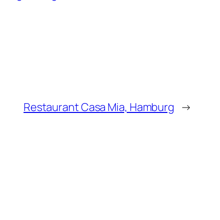
Restaurant Casa Mia, Hamburg
→