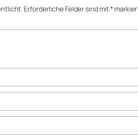
ntlicht.
Erforderliche Felder sind mit
*
markier