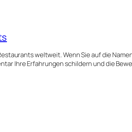
ts
 Restaurants weltweit. Wenn Sie auf die Namen
tar Ihre Erfahrungen schildern und die Bew