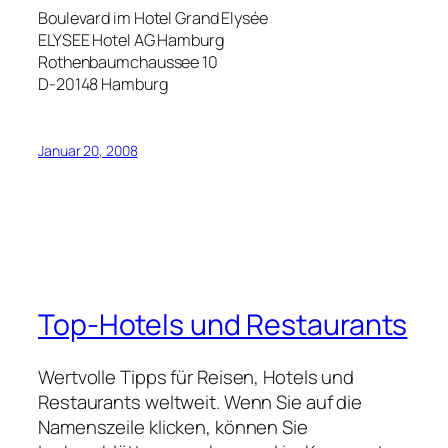
Boulevard im Hotel Grand Elysée
ELYSEE Hotel AG Hamburg
Rothenbaumchaussee 10
D-20148 Hamburg
Januar 20, 2008
Top-Hotels und Restaurants
Wertvolle Tipps für Reisen, Hotels und
Restaurants weltweit. Wenn Sie auf die
Namenszeile klicken, können Sie