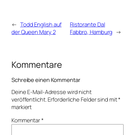
←
Todd English auf
Ristorante Dal
der Queen Mary 2
Fabbro, Hamburg
→
Kommentare
Schreibe einen Kommentar
Deine E-Mail-Adresse wird nicht
veröffentlicht.
Erforderliche Felder sind mit
*
markiert
Kommentar
*