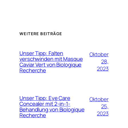
WEITERE BEITRÄGE
Unser Tipp: Falten
Oktober
verschwinden mit Masque
28,
Caviar Vert von Biologique
2023
Recherche
Unser Tipp: Eye Care
Oktober
Concealer mit 2-in-1-
25,
Behandlung von Biologique
2023
Recherche