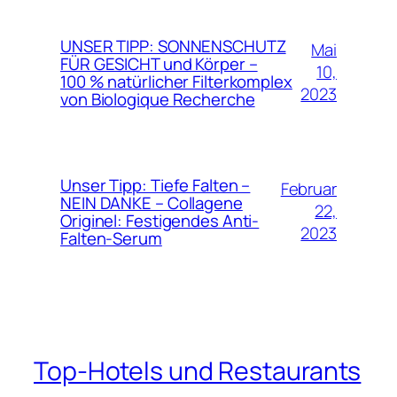
UNSER TIPP: SONNENSCHUTZ
Mai
FÜR GESICHT und Körper –
10,
100 % natürlicher Filterkomplex
2023
von Biologique Recherche
Unser Tipp: Tiefe Falten –
Februar
NEIN DANKE – Collagene
22,
Originel: Festigendes Anti-
2023
Falten-Serum
Top-Hotels und Restaurants