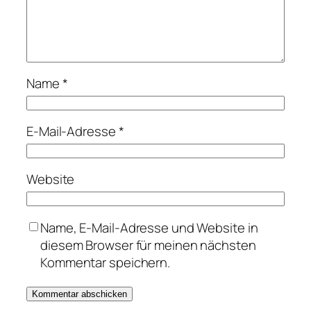
Name
*
E-Mail-Adresse
*
Website
Name, E-Mail-Adresse und Website in
diesem Browser für meinen nächsten
Kommentar speichern.