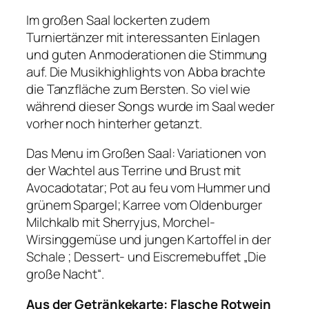
Im großen Saal lockerten zudem
Turniertänzer mit interessanten Einlagen
und guten Anmoderationen die Stimmung
auf. Die Musikhighlights von Abba brachte
die Tanzfläche zum Bersten. So viel wie
während dieser Songs wurde im Saal weder
vorher noch hinterher getanzt.
Das Menu im Großen Saal: Variationen von
der Wachtel aus Terrine und Brust mit
Avocadotatar; Pot au feu vom Hummer und
grünem Spargel; Karree vom Oldenburger
Milchkalb mit Sherryjus, Morchel-
Wirsinggemüse und jungen Kartoffel in der
Schale ; Dessert- und Eiscremebuffet „Die
große Nacht“.
Aus der Getränkekarte: Flasche Rotwein