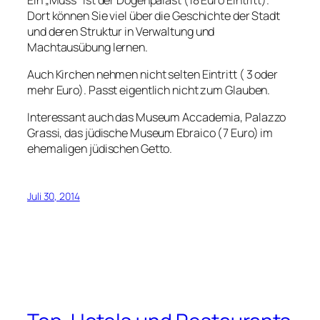
Dort können Sie viel über die Geschichte der Stadt
und deren Struktur in Verwaltung und
Machtausübung lernen.
Auch Kirchen nehmen nicht selten Eintritt ( 3 oder
mehr Euro). Passt eigentlich nicht zum Glauben.
Interessant auch das Museum Accademia, Palazzo
Grassi, das jüdische Museum Ebraico (7 Euro) im
ehemaligen jüdischen Getto.
Juli 30, 2014