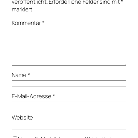
veröffentlicht.
Erforderliche Felder sind mit
*
markiert
Kommentar
*
Name
*
E-Mail-Adresse
*
Website