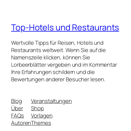
Top-Hotels und Restaurants
Wertvolle Tipps für Reisen, Hotels und
Restaurants weltweit. Wenn Sie auf die
Namenszeile klicken, können Sie
Lorbeerblätter vergeben und im Kommentar
Ihre Erfahrungen schildern und die
Bewertungen anderer Besucher lesen.
Blog
Veranstaltungen
Über
Shop
FAQs
Vorlagen
Autoren
Themes