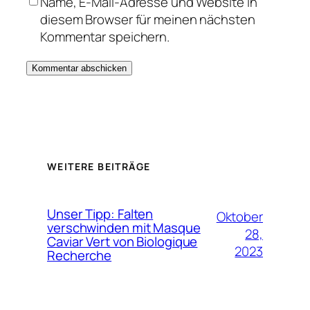
Name, E-Mail-Adresse und Website in
diesem Browser für meinen nächsten
Kommentar speichern.
WEITERE BEITRÄGE
Unser Tipp: Falten
Oktober
verschwinden mit Masque
28,
Caviar Vert von Biologique
2023
Recherche