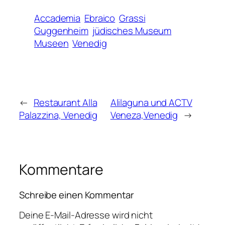
Accademia
Ebraico
Grassi
Guggenheim
jüdisches Museum
Museen
Venedig
←
Restaurant Alla
Alilaguna und ACTV
Palazzina, Venedig
Veneza,Venedig
→
Kommentare
Schreibe einen Kommentar
Deine E-Mail-Adresse wird nicht