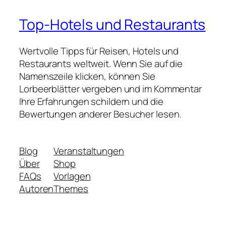
Top-Hotels und Restaurants
Wertvolle Tipps für Reisen, Hotels und
Restaurants weltweit. Wenn Sie auf die
Namenszeile klicken, können Sie
Lorbeerblätter vergeben und im Kommentar
Ihre Erfahrungen schildern und die
Bewertungen anderer Besucher lesen.
Blog
Veranstaltungen
Über
Shop
FAQs
Vorlagen
Autoren
Themes