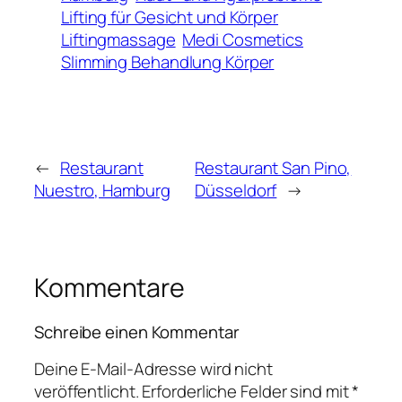
Lifting für Gesicht und Körper
Liftingmassage
Medi Cosmetics
Slimming Behandlung Körper
←
Restaurant
Restaurant San Pino,
Nuestro, Hamburg
Düsseldorf
→
Kommentare
Schreibe einen Kommentar
Deine E-Mail-Adresse wird nicht
veröffentlicht.
Erforderliche Felder sind mit
*