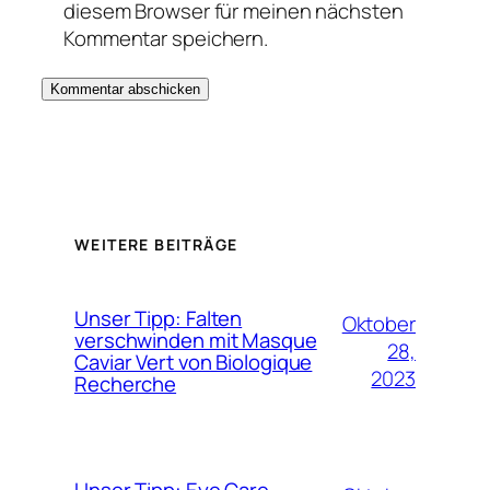
diesem Browser für meinen nächsten
Kommentar speichern.
WEITERE BEITRÄGE
Unser Tipp: Falten
Oktober
verschwinden mit Masque
28,
Caviar Vert von Biologique
2023
Recherche