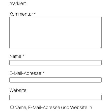
markiert
Kommentar
*
Name
*
E-Mail-Adresse
*
Website
Name, E-Mail-Adresse und Website in