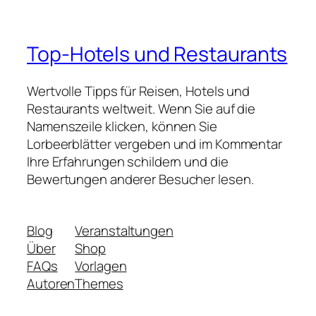
Top-Hotels und Restaurants
Wertvolle Tipps für Reisen, Hotels und
Restaurants weltweit. Wenn Sie auf die
Namenszeile klicken, können Sie
Lorbeerblätter vergeben und im Kommentar
Ihre Erfahrungen schildern und die
Bewertungen anderer Besucher lesen.
Blog
Veranstaltungen
Über
Shop
FAQs
Vorlagen
Autoren
Themes