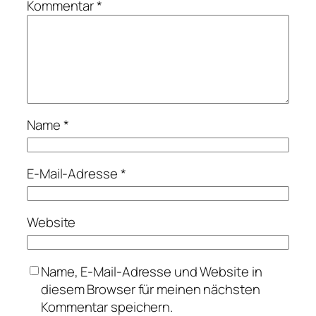
Kommentar
*
Name
*
E-Mail-Adresse
*
Website
Name, E-Mail-Adresse und Website in
diesem Browser für meinen nächsten
Kommentar speichern.