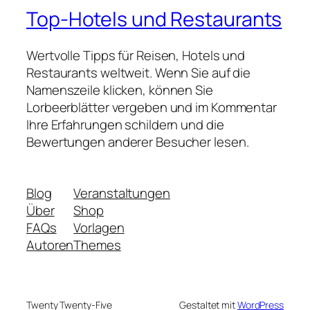
Top-Hotels und Restaurants
Wertvolle Tipps für Reisen, Hotels und
Restaurants weltweit. Wenn Sie auf die
Namenszeile klicken, können Sie
Lorbeerblätter vergeben und im Kommentar
Ihre Erfahrungen schildern und die
Bewertungen anderer Besucher lesen.
Blog
Veranstaltungen
Über
Shop
FAQs
Vorlagen
Autoren
Themes
Twenty Twenty-Five
Gestaltet mit
WordPress