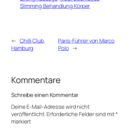
Slimming Behandlung Körper
←
Chilli Club,
Paris-Führer von Marco
Hamburg
Polo
→
Kommentare
Schreibe einen Kommentar
Deine E-Mail-Adresse wird nicht
veröffentlicht.
Erforderliche Felder sind mit
*
markiert