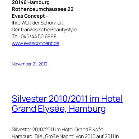
20146 Hamburg
Rothenbaumchaussee 22
Evas Concept –
Ihre Welt der Schönheit
Der französische Beautystyle
Tel. 040/44 50 6998
www.evasconcept.de
November 21, 2010
Silvester 2010/2011 im Hotel
Grand Elysée, Hamburg
Silvester 2010/2011 im Hotel Grand Elysée,
Hamburg: Die „Große Nacht“ von 2010 auf 2011 in