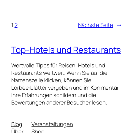
1
2
Nächste Seite
→
Top-Hotels und Restaurants
Wertvolle Tipps für Reisen, Hotels und
Restaurants weltweit. Wenn Sie auf die
Namenszeile klicken, können Sie
Lorbeerblätter vergeben und im Kommentar
Ihre Erfahrungen schildern und die
Bewertungen anderer Besucher lesen.
Blog
Veranstaltungen
Über
Shop