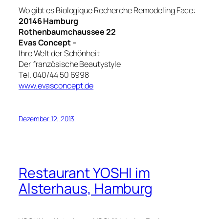
Wo gibt es Biologique Recherche Remodeling Face:
20146 Hamburg
Rothenbaumchaussee 22
Evas Concept –
Ihre Welt der Schönheit
Der französische Beautystyle
Tel. 040/44 50 6998
www.evasconcept.de
Dezember 12, 2013
Restaurant YOSHI im
Alsterhaus, Hamburg