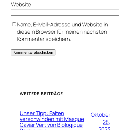
Website
Name, E-Mail-Adresse und Website in
diesem Browser für meinen nächsten
Kommentar speichern.
WEITERE BEITRÄGE
Unser Tipp: Falten
Oktober
verschwinden mit Masque
28,
Caviar Vert von Biologique
2023