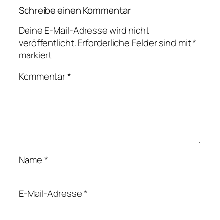
Schreibe einen Kommentar
Deine E-Mail-Adresse wird nicht
veröffentlicht.
Erforderliche Felder sind mit
*
markiert
Kommentar
*
Name
*
E-Mail-Adresse
*