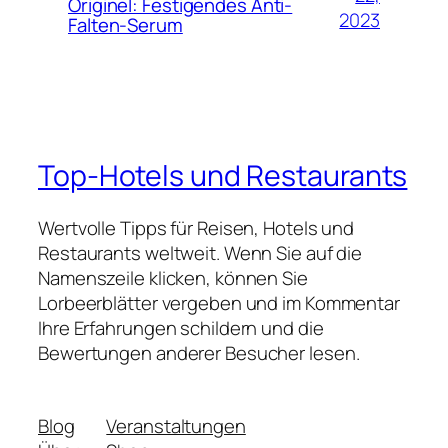
Originel: Festigendes Anti-
2023
Falten-Serum
Top-Hotels und Restaurants
Wertvolle Tipps für Reisen, Hotels und
Restaurants weltweit. Wenn Sie auf die
Namenszeile klicken, können Sie
Lorbeerblätter vergeben und im Kommentar
Ihre Erfahrungen schildern und die
Bewertungen anderer Besucher lesen.
Blog
Veranstaltungen