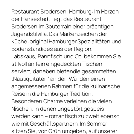
Restaurant Brodersen, Hamburg: Im Herzen
der Hansestadt liegt das Restaurant
Brodersen im Souterrain einer prächtigen
Jugendstilvilla. Das Markenzeichen der
Küche: original Hamburger Spezialitäten und
Bodenständiges aus der Region.
Labskaus, Pannfisch und Co. bekommen Sie
stilvoll an fein eingedeckten Tischen
serviert, daneben bietendie gesammelten
„Nautiquitäten“ an den Wänden einen
angemessenen Rahmen für die kulinarische
Reise in die Hamburger Tradition.
Besonderen Charme verleihen die vielen
Nischen, in denen ungestört gespeis
werden kann – romantisch zu zweit ebenso
wie mit Geschäftspartnern. Im Sommer
sitzen Sie, von Grün umgeben, auf unserer