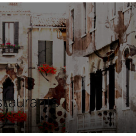
staurants