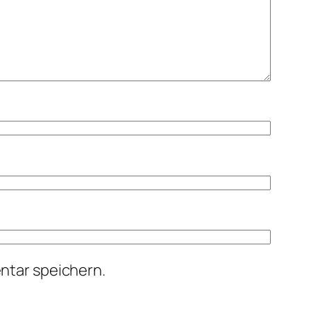
ntar speichern.