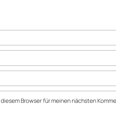
n diesem Browser für meinen nächsten Komme