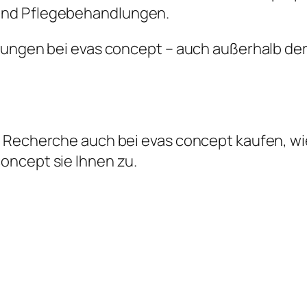
und Pflegebehandlungen.
ndlungen bei evas concept – auch außerhalb 
 Recherche auch bei evas concept kaufen, wie
oncept sie Ihnen zu.