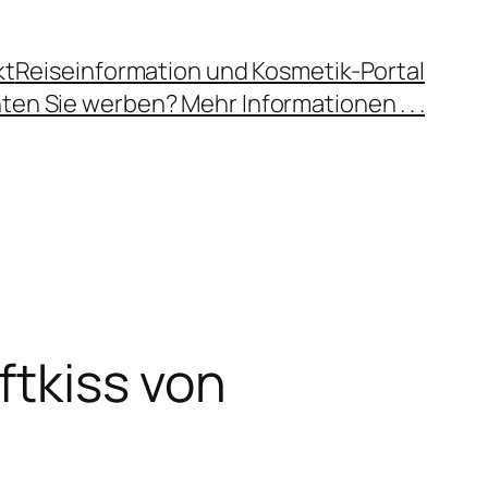
kt
Reiseinformation und Kosmetik-Portal
en Sie werben? Mehr Informationen . . .
ftkiss von