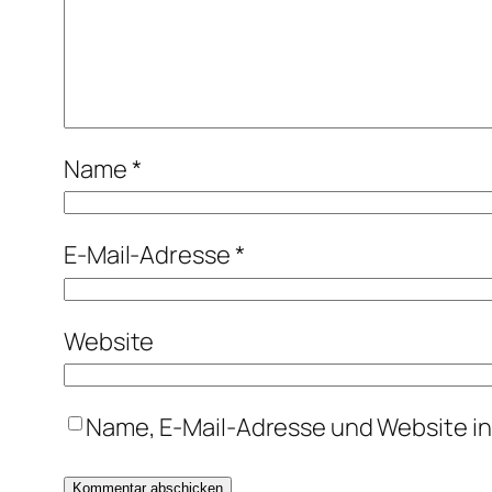
Name
*
E-Mail-Adresse
*
Website
Name, E-Mail-Adresse und Website i