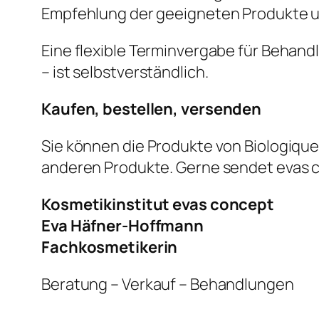
Empfehlung der geeigneten Produkte 
Eine flexible Terminvergabe für Beha
– ist selbstverständlich.
Kaufen, bestellen, versenden
Sie können die Produkte von Biologique
anderen Produkte. Gerne sendet evas c
Kosmetikinstitut evas concept
Eva Häfner-Hoffmann
Fachkosmetikerin
Beratung – Verkauf – Behandlungen