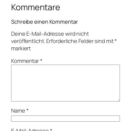
Kommentare
Schreibe einen Kommentar
Deine E-Mail-Adresse wird nicht
veröffentlicht.
Erforderliche Felder sind mit
*
markiert
Kommentar
*
Name
*
E-Mail-Adresse
*