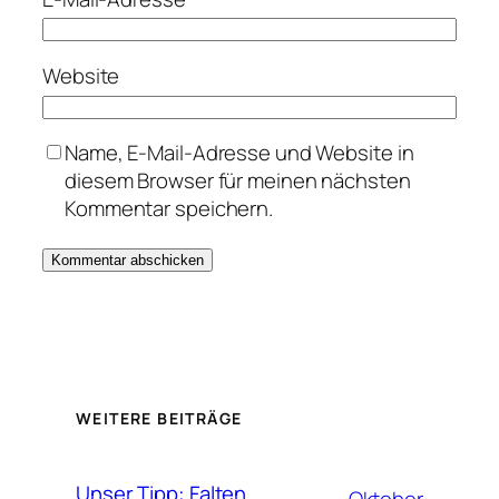
Website
Name, E-Mail-Adresse und Website in
diesem Browser für meinen nächsten
Kommentar speichern.
WEITERE BEITRÄGE
Unser Tipp: Falten
Oktober