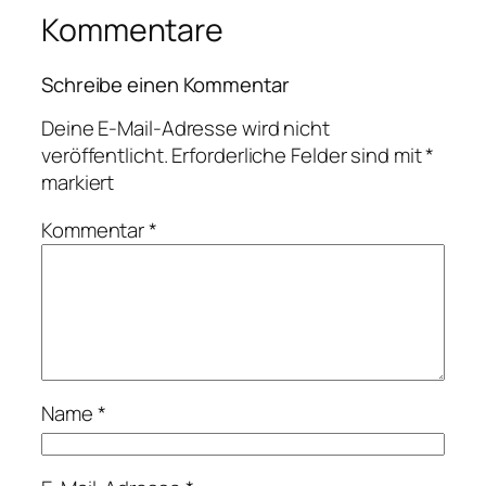
Kommentare
Schreibe einen Kommentar
Deine E-Mail-Adresse wird nicht
veröffentlicht.
Erforderliche Felder sind mit
*
markiert
Kommentar
*
Name
*