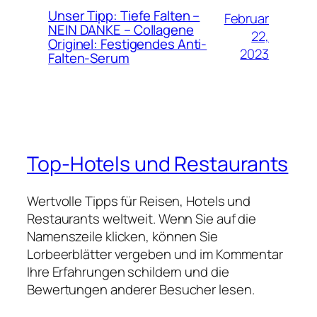
Unser Tipp: Tiefe Falten –
Februar
NEIN DANKE – Collagene
22,
Originel: Festigendes Anti-
2023
Falten-Serum
Top-Hotels und Restaurants
Wertvolle Tipps für Reisen, Hotels und
Restaurants weltweit. Wenn Sie auf die
Namenszeile klicken, können Sie
Lorbeerblätter vergeben und im Kommentar
Ihre Erfahrungen schildern und die
Bewertungen anderer Besucher lesen.