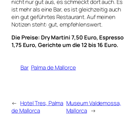
nicht nur gut aus, es schmeckt dort auch. Es
ist mehr als eine Bar, es ist gleichzeitig auch
ein gut geführtes Restaurant. Auf meinen
Notizen steht: gut, empfehlenswert.
Die Preise: Dry Martini 7,50 Euro, Espresso
1,75 Euro, Gerichte um die 12 bis 16 Euro.
Bar
Palma de Mallorce
←
Hotel Tres, Palma
Museum Valdemossa,
de Mallorca
Mallorca
→