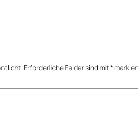
ntlicht.
Erforderliche Felder sind mit
*
markier