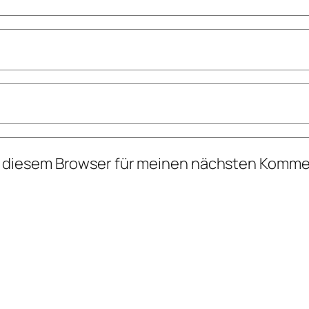
n diesem Browser für meinen nächsten Komme