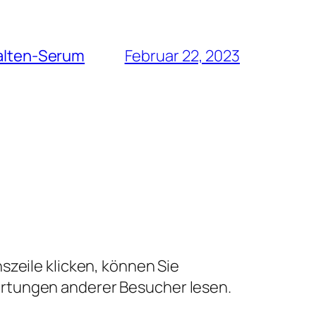
Falten-Serum
Februar 22, 2023
szeile klicken, können Sie
ertungen anderer Besucher lesen.