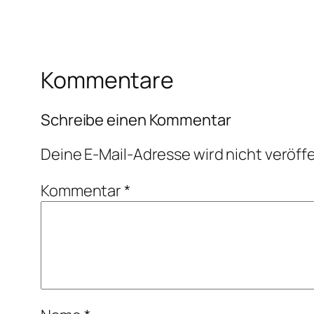
Kommentare
Schreibe einen Kommentar
Deine E-Mail-Adresse wird nicht veröffe
Kommentar
*