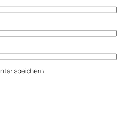
ntar speichern.