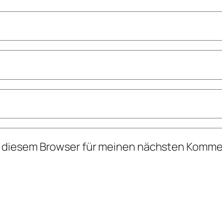
n diesem Browser für meinen nächsten Komme