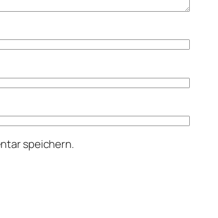
ntar speichern.