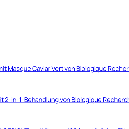
mit Masque Caviar Vert von Biologique Reche
it 2-in-1-Behandlung von Biologique Recherc