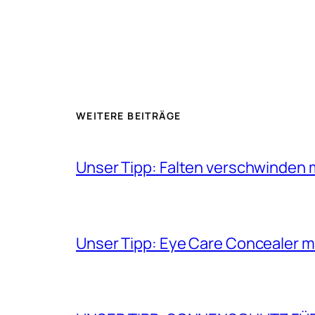
WEITERE BEITRÄGE
Unser Tipp: Falten verschwinden 
Unser Tipp: Eye Care Concealer m