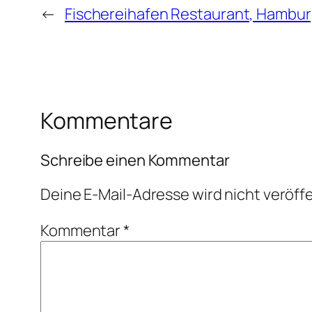
←
Fischereihafen Restaurant, Hambu
Kommentare
Schreibe einen Kommentar
Deine E-Mail-Adresse wird nicht veröffe
Kommentar
*