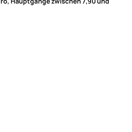
 Euro, Hauptgänge zwischen 7,90 und