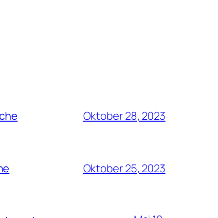
rche
Oktober 28, 2023
he
Oktober 25, 2023