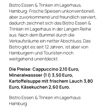
Bistro Essen & Trinken im Lagerhaus,
Hamburg: Frische Speisen unkonventionell,
aber zuvorkommend und freundlich serviert,
dadurch zeichnet sich das Bistro Essen &
Trinken im Lagerhaus in der Langen Reihe
aus. Nach dem Bummel durch die
Verkaufsräume ein netter Abschluss. Das
Bistro gibt es seit 12 Jahren, ist aber von
Hamburgern und Touristen noch
weitgehend unentdeckt.
Die Preise: Cappuccino 2,10 Euro,
Mineralwassser (1 l) 3,50 Euro,
Kartoffelsuppe mit frischem Lauch 3,80
Euro, Käsekuchen 2,60 Euro.
Bistro Essen & Trinken im Lagerhaus
Hamburg