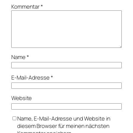
Kommentar
*
Name
*
E-Mail-Adresse
*
Website
Name, E-Mail-Adresse und Website in
diesem Browser für meinen nächsten