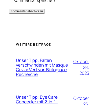
Kommentar speichern.
WEITERE BEITRÄGE
Unser Tipp: Falten
Oktober
verschwinden mit Masque
28,
Caviar Vert von Biologique
2023
Recherche
Unser Tipp: Eye Care
Oktober
Concealer mit 2-in-1-
25,