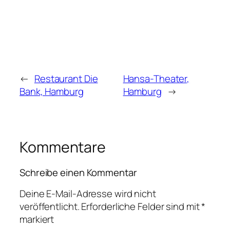
←
Restaurant Die
Hansa-Theater,
Bank, Hamburg
Hamburg
→
Kommentare
Schreibe einen Kommentar
Deine E-Mail-Adresse wird nicht
veröffentlicht.
Erforderliche Felder sind mit
*
markiert