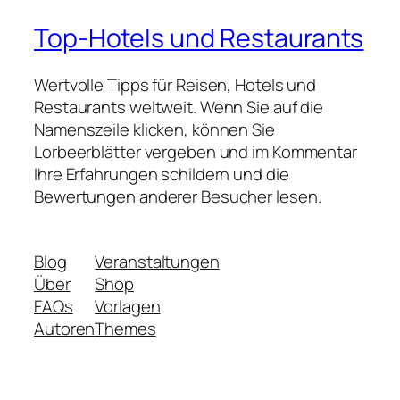
Top-Hotels und Restaurants
Wertvolle Tipps für Reisen, Hotels und
Restaurants weltweit. Wenn Sie auf die
Namenszeile klicken, können Sie
Lorbeerblätter vergeben und im Kommentar
Ihre Erfahrungen schildern und die
Bewertungen anderer Besucher lesen.
Blog
Veranstaltungen
Über
Shop
FAQs
Vorlagen
Autoren
Themes