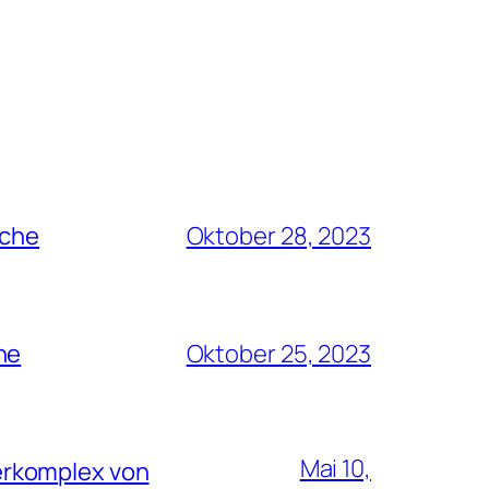
rche
Oktober 28, 2023
he
Oktober 25, 2023
Mai 10,
erkomplex von