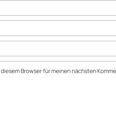
n diesem Browser für meinen nächsten Komme