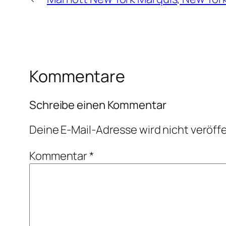
Kommentare
Schreibe einen Kommentar
Deine E-Mail-Adresse wird nicht veröffe
Kommentar
*