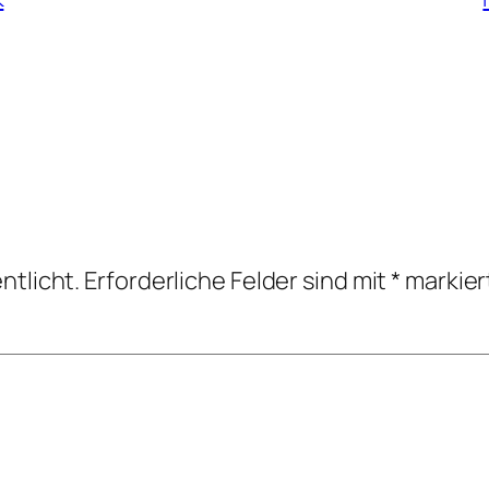
ntlicht.
Erforderliche Felder sind mit
*
markier