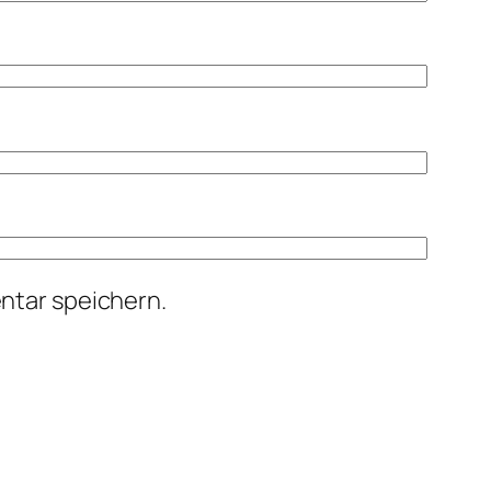
ntar speichern.