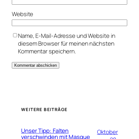
Website
Name, E-Mail-Adresse und Website in
diesem Browser für meinen nächsten
Kommentar speichern.
WEITERE BEITRÄGE
Unser Tipp: Falten
Oktober
verschwinden mit Masque