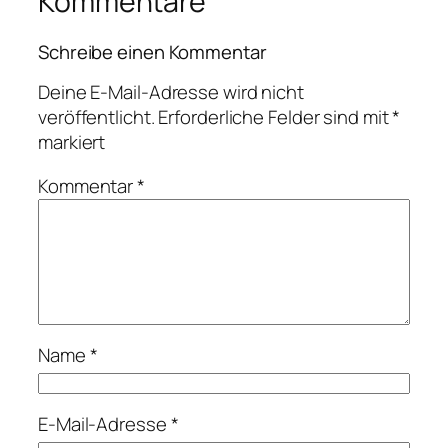
Kommentare
Schreibe einen Kommentar
Deine E-Mail-Adresse wird nicht
veröffentlicht.
Erforderliche Felder sind mit
*
markiert
Kommentar
*
Name
*
E-Mail-Adresse
*