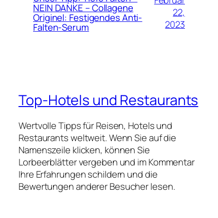
Februar
NEIN DANKE – Collagene
22,
Originel: Festigendes Anti-
2023
Falten-Serum
Top-Hotels und Restaurants
Wertvolle Tipps für Reisen, Hotels und
Restaurants weltweit. Wenn Sie auf die
Namenszeile klicken, können Sie
Lorbeerblätter vergeben und im Kommentar
Ihre Erfahrungen schildern und die
Bewertungen anderer Besucher lesen.